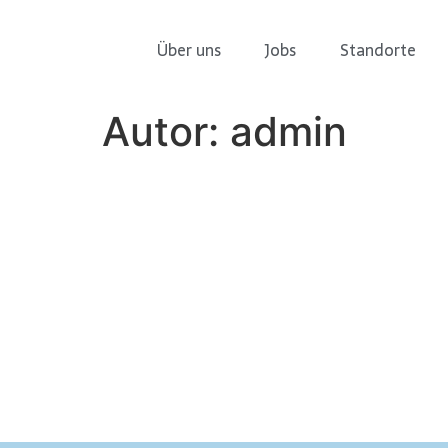
Über uns
Jobs
Standorte
Autor:
admin