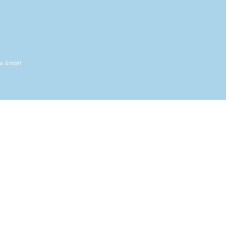
ia GmbH