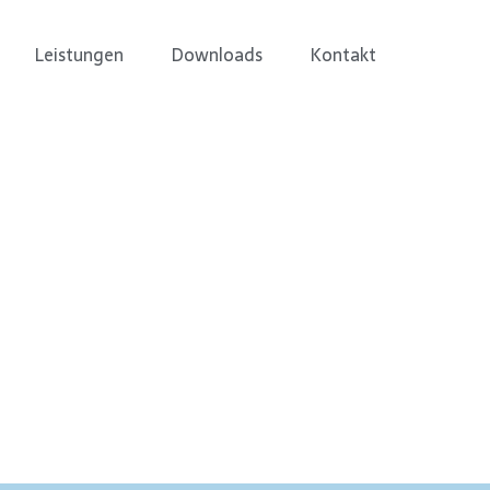
Leistungen
Downloads
Kontakt