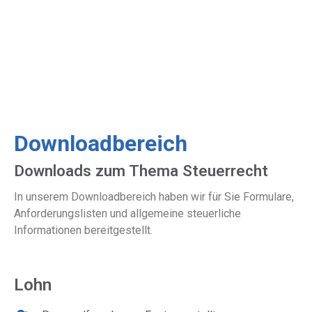
Downloadbereich
Downloads zum Thema Steuerrecht
In unserem Downloadbereich haben wir für Sie Formulare,
Anforderungslisten und allgemeine steuerliche
Informationen bereitgestellt.
Lohn